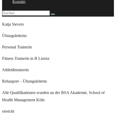
Kontakt
Katja Sievers
Übungsleiterin:
Personal Trainerin
Fitness Trainerin in B Lizenz
Athletiktrainerin
Rehasport – Übungsleiterin
Alle Qualifikationen wurden an der BSA Akademie, School of
Health Management Köln
erreicht