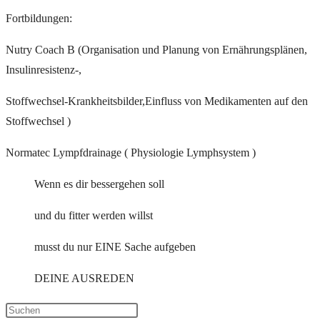
Fortbildungen:
Nutry Coach B (Organisation und Planung von Ernährungsplänen,
Insulinresistenz-,
Stoffwechsel-Krankheitsbilder,Einfluss von Medikamenten auf den
Stoffwechsel )
Normatec Lympfdrainage ( Physiologie Lymphsystem )
Wenn es dir bessergehen soll
und du fitter werden willst
musst du nur EINE Sache aufgeben
DEINE AUSREDEN