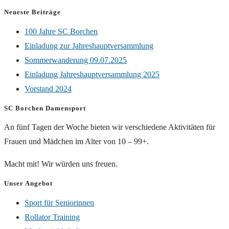
Neueste Beiträge
100 Jahre SC Borchen
Einladung zur Jahreshauptversammlung
Sommerwanderung 09.07.2025
Einladung Jahreshauptversammlung 2025
Vorstand 2024
SC Borchen Damensport
An fünf Tagen der Woche bieten wir verschiedene Aktivitäten für
Frauen und Mädchen im Alter von 10 – 99+.
Macht mit! Wir würden uns freuen.
Unser Angebot
Sport für Seniorinnen
Rollator Training